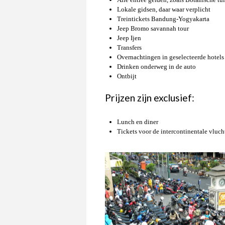
Lokale gidsen, daar waar verplicht
Treintickets Bandung-Yogyakarta
Jeep Bromo savannah tour
Jeep Ijen
Transfers
Overnachtingen in geselecteerde hotels
Drinken onderweg in de auto
Ontbijt
Prijzen zijn exclusief:
Lunch en diner
Tickets voor de intercontinentale vluch